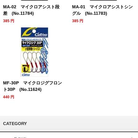
MA-02 マイクロアシスト段
MA-01 マイクロアシストシン
差 (No.11784)
グル (No.11783)
385
円
385
円
MF-30P マイクロジグフロン
ト30P (No.11624)
440
円
CATEGORY