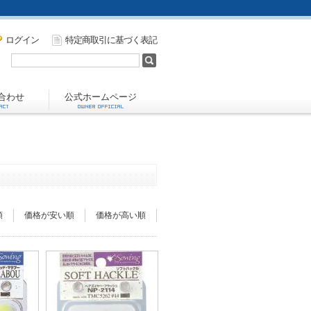
ログイン
特定商取引に基づく表記
合わせ
公式ホームページ
順
価格が安い順
価格が高い順