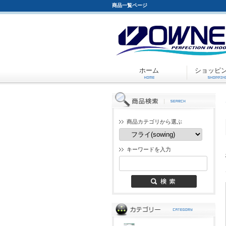
商品一覧ページ
ホーム
ショッピ
商品カテゴリから選ぶ
キーワードを入力