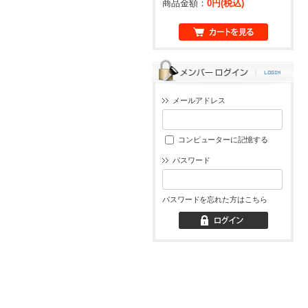
商品金額：
0円(税込)
メールアドレス
コンピューターに記憶する
パスワード
パスワードを忘れた方はこちら