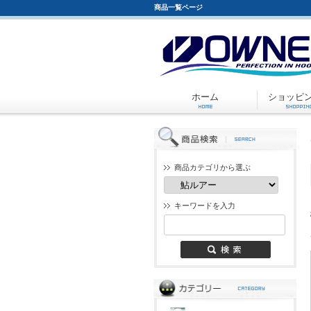
商品一覧ページ
ホーム
ショッピ
商品カテゴリから選ぶ
キーワードを入力