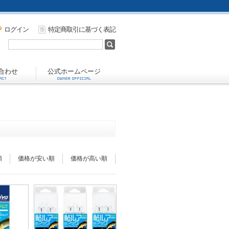
ログイン
特定商取引に基づく表記
合わせ
公式ホームページ
順
価格が安い順
価格が高い順