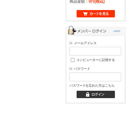
商品金額：
0円(税込)
メールアドレス
コンピューターに記憶する
パスワード
パスワードを忘れた方はこちら