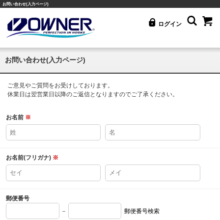
お問い合わせ(入力ページ)
ログイン
お問い合わせ(入力ページ)
ご意見やご質問をお受けしております。
休業日は翌営業日以降のご返信となりますのでご了承ください。
お名前
※
お名前(フリガナ)
※
郵便番号
－
郵便番号検索