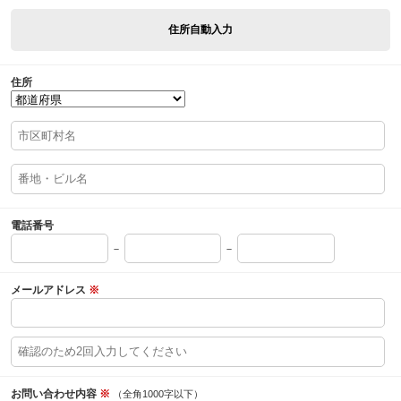
住所自動入力
住所
電話番号
－
－
メールアドレス
※
お問い合わせ内容
※
（全角1000字以下）