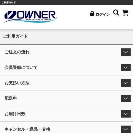
ご利用ガイド
ログイン
ご利用ガイド
ご注文の流れ
会員登録について
お支払い方法
配送料
お届け日数
キャンセル・返品・交換