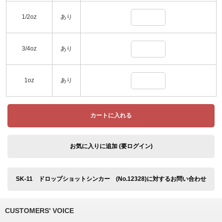
1/2oz
あり
3/4oz
あり
1oz
あり
カートに入れる
お気に入りに追加 (要ログイン)
SK-11 ドロップショットシンカー (No.12328)に対するお問い合わせ
CUSTOMERS' VOICE