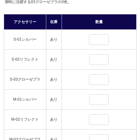
潮時に活躍する03グローゼブラの3色。
アクセサリー
在庫
数量
S-01シルバー
あり
S-02リフレクト
あり
S-03グローゼブラ
あり
M-01シルバー
あり
M-02リフレクト
あり
M-03グローゼブラ
あり