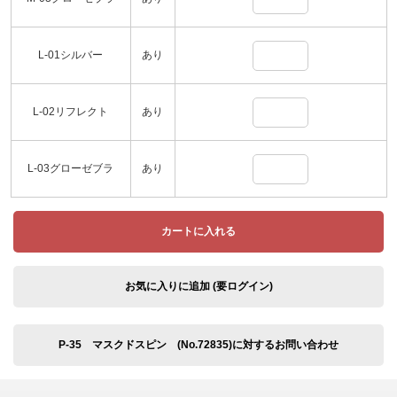
L-01シルバー
あり
L-02リフレクト
あり
L-03グローゼブラ
あり
カートに入れる
お気に入りに追加 (要ログイン)
P-35 マスクドスピン (No.72835)に対するお問い合わせ