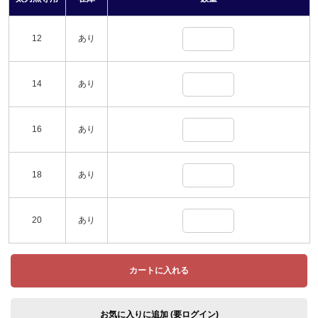
12
あり
14
あり
16
あり
18
あり
20
あり
カートに入れる
お気に入りに追加 (要ログイン)