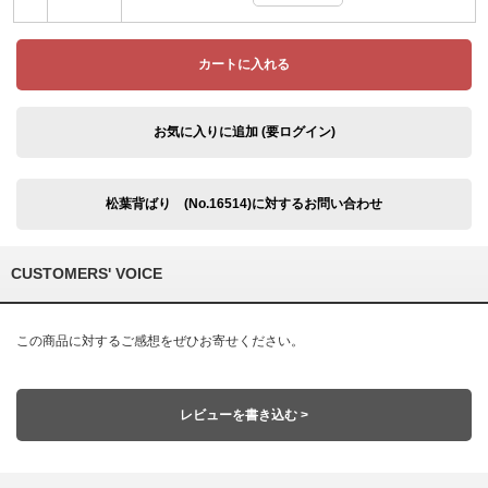
カートに入れる
お気に入りに追加 (要ログイン)
松葉背ばり (No.16514)に対するお問い合わせ
CUSTOMERS' VOICE
この商品に対するご感想をぜひお寄せください。
レビューを書き込む >