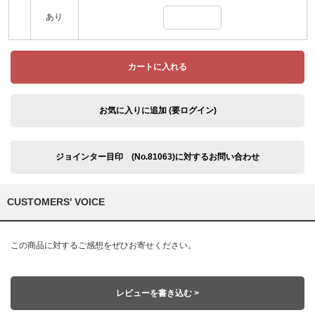
あり
カートに入れる
お気に入りに追加 (要ログイン)
ジョインター目印 (No.81063)に対するお問い合わせ
CUSTOMERS' VOICE
この商品に対するご感想をぜひお寄せください。
レビューを書き込む >