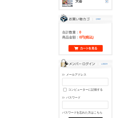
大会
合計数量：
0
商品金額：
0円(税込)
メールアドレス
コンピューターに記憶する
パスワード
パスワードを忘れた方はこちら