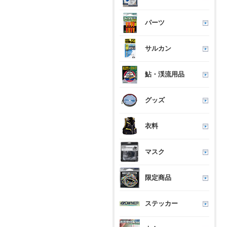
パーツ
サルカン
鮎・渓流用品
グッズ
衣料
マスク
限定商品
ステッカー