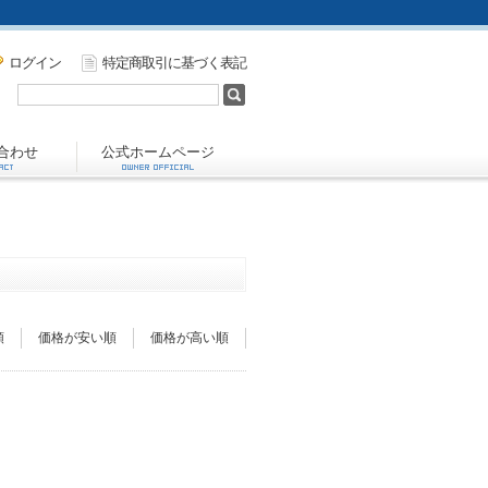
ログイン
特定商取引に基づく表記
合わせ
公式ホームページ
順
価格が安い順
価格が高い順