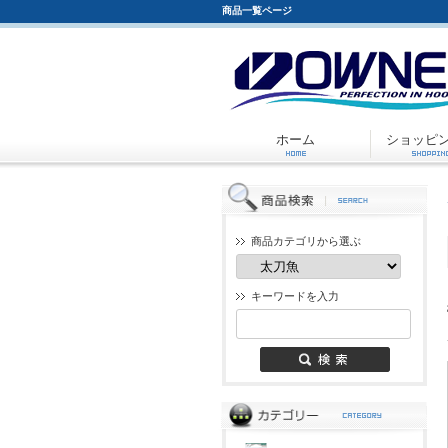
商品一覧ページ
ホーム
ショッピ
商品カテゴリから選ぶ
キーワードを入力