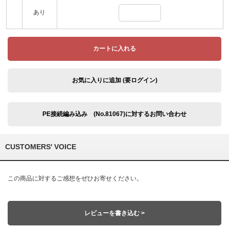
あり
カートに入れる
お気に入りに追加 (要ログイン)
PE接続編み込み (No.81067)に対するお問い合わせ
CUSTOMERS' VOICE
この商品に対するご感想をぜひお寄せください。
レビューを書き込む >