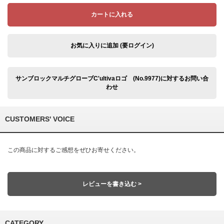
カートに入れる
お気に入りに追加 (要ログイン)
サンブロックマルチグローブC'ultivaロゴ (No.9977)に対するお問い合
わせ
CUSTOMERS' VOICE
この商品に対するご感想をぜひお寄せください。
レビューを書き込む >
CATEGORY