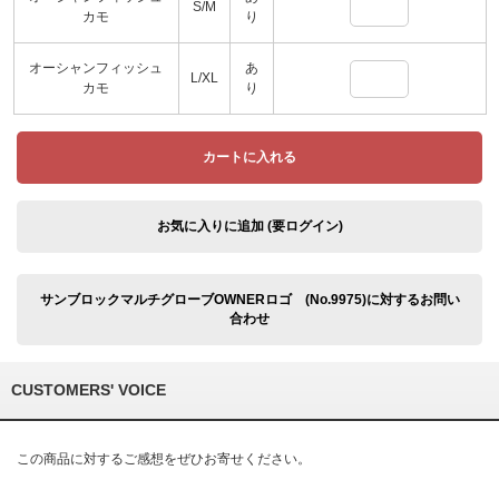
S/M
カモ
り
オーシャンフィッシュ
あ
L/XL
カモ
り
カートに入れる
お気に入りに追加 (要ログイン)
サンブロックマルチグローブOWNERロゴ (No.9975)に対するお問い
合わせ
CUSTOMERS' VOICE
この商品に対するご感想をぜひお寄せください。