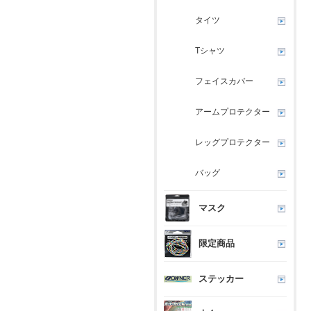
タイツ
Tシャツ
フェイスカバー
アームプロテクター
レッグプロテクター
バッグ
マスク
限定商品
ステッカー