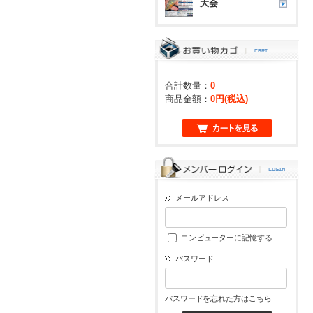
大会
合計数量：
0
商品金額：
0円(税込)
メールアドレス
コンピューターに記憶する
パスワード
パスワードを忘れた方はこちら