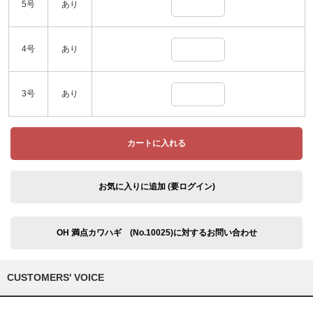
5号
あり
4号
あり
3号
あり
カートに入れる
お気に入りに追加 (要ログイン)
OH 満点カワハギ (No.10025)に対するお問い合わせ
CUSTOMERS' VOICE