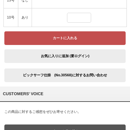
13号
なし
10号
あり
カートに入れる
お気に入りに追加 (要ログイン)
ビックサーフ仕掛 (No.30568)に対するお問い合わせ
CUSTOMERS' VOICE
この商品に対するご感想をぜひお寄せください。