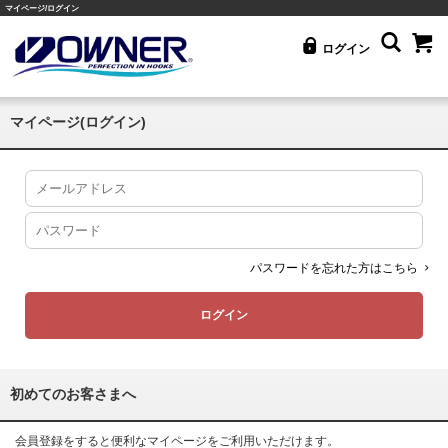
マイページ/ログイン
ログイン
マイページ(ログイン)
パスワードを忘れた方はこちら
初めてのお客さまへ
会員登録をすると便利なマイページをご利用いただけます。