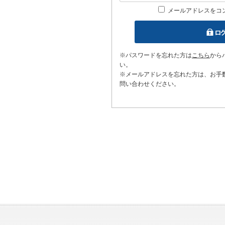
メールアドレスをコ
※パスワードを忘れた方は
こちら
から
い。
※メールアドレスを忘れた方は、お手
問い合わせください。