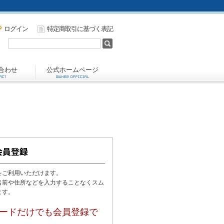
ログイン
特定商取引に基づく表記
合わせ
公式ホームページ
をご利用いただけます。
名前や住所などを入力することなくスム
ます。
ードだけでも会員登録で