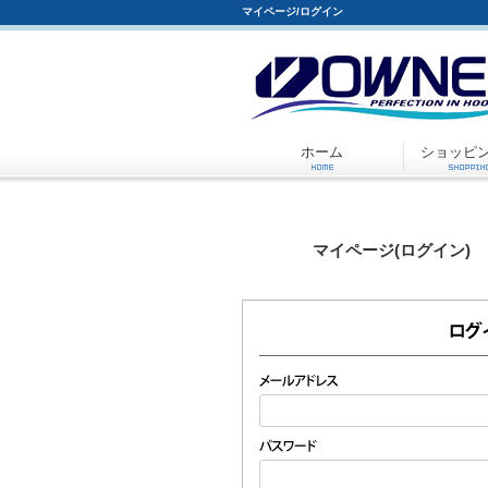
マイページ/ログイン
ホーム
ショッピ
マイページ(ログイン)