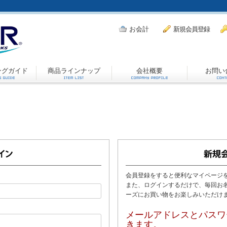
お会計
新規会員登録
ングガイド
商品ラインナップ
会社概要
お問い
会員登録をすると便利なマイページ
また、ログインするだけで、毎回お
ーズにお買い物をお楽しみいただけ
メールアドレスとパスワ
きます。