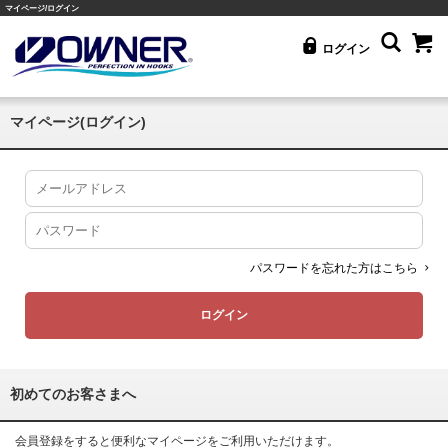
マイページ/ログイン
ログイン
マイページ(ログイン)
パスワードを忘れた方はこちら
初めてのお客さまへ
会員登録をすると便利なマイページをご利用いただけます。