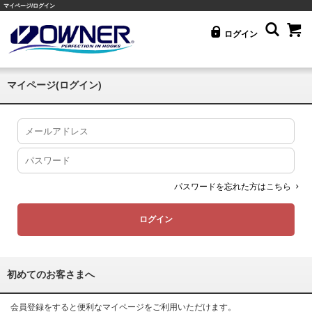
マイページ/ログイン
ログイン
マイページ(ログイン)
パスワードを忘れた方はこちら
初めてのお客さまへ
会員登録をすると便利なマイページをご利用いただけます。