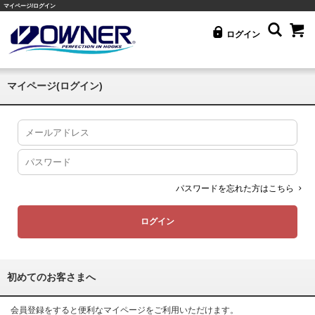
マイページ/ログイン
ログイン
マイページ(ログイン)
パスワードを忘れた方はこちら
初めてのお客さまへ
会員登録をすると便利なマイページをご利用いただけます。