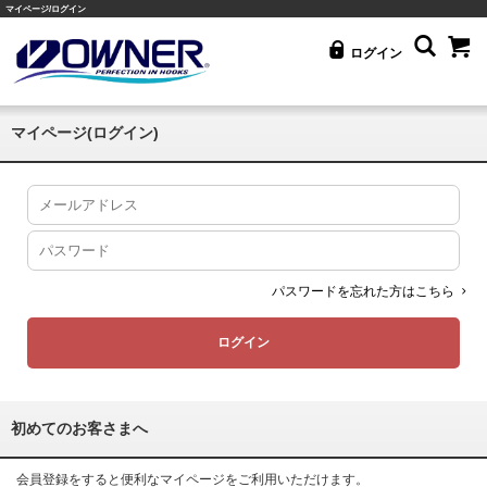
マイページ/ログイン
ログイン
マイページ(ログイン)
パスワードを忘れた方はこちら
初めてのお客さまへ
会員登録をすると便利なマイページをご利用いただけます。