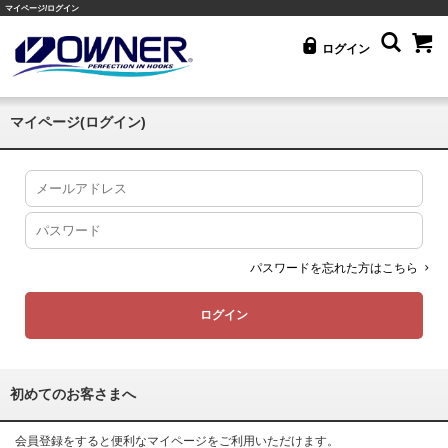
マイページ/ログイン
ログイン
マイページ(ログイン)
パスワードを忘れた方はこちら
初めてのお客さまへ
会員登録をすると便利なマイページをご利用いただけます。