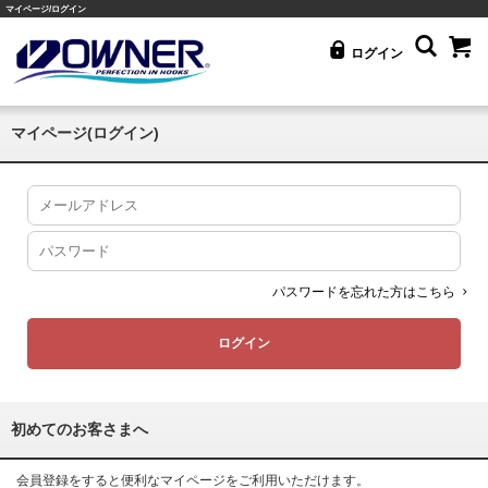
マイページ/ログイン
ログイン
マイページ(ログイン)
パスワードを忘れた方はこちら
初めてのお客さまへ
会員登録をすると便利なマイページをご利用いただけます。