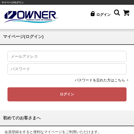
マイページ/ログイン
ログイン
マイページ(ログイン)
パスワードを忘れた方はこちら
初めてのお客さまへ
会員登録をすると便利なマイページをご利用いただけます。