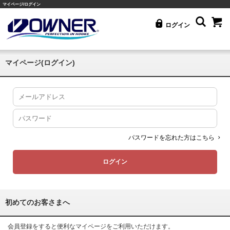
マイページ/ログイン
ログイン
マイページ(ログイン)
パスワードを忘れた方はこちら
初めてのお客さまへ
会員登録をすると便利なマイページをご利用いただけます。