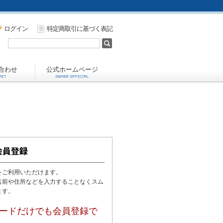
ログイン
特定商取引に基づく表記
合わせ
公式ホームページ
をご利用いただけます。
名前や住所などを入力することなくスム
ます。
ードだけでも会員登録で