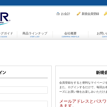
お会計
新規会員登録
ングガイド
商品ラインナップ
会社概要
お問い
会員登録をすると便利なマイページ
また、ログインするだけで、毎回お
ーズにお買い物をお楽しみいただけ
メールアドレスとパスワ
きます。