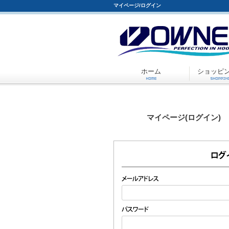
マイページ/ログイン
ホーム
ショッピ
マイページ(ログイン)