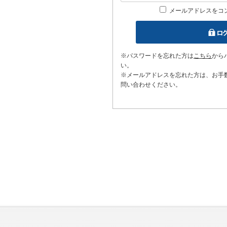
メールアドレスをコ
※パスワードを忘れた方は
こちら
から
い。
※メールアドレスを忘れた方は、お手
問い合わせください。