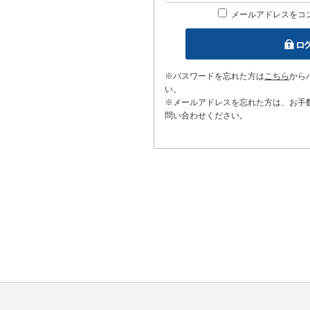
メールアドレスをコ
※パスワードを忘れた方は
こちら
から
い。
※メールアドレスを忘れた方は、お手
問い合わせください。