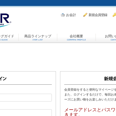
お会計
新規会員登録
ングガイド
商品ラインナップ
会社概要
お問い
会員登録をすると便利なマイページ
また、ログインするだけで、毎回お
ーズにお買い物をお楽しみいただけ
メールアドレスとパスワ
きます。