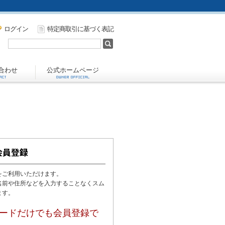
ログイン
特定商取引に基づく表記
合わせ
公式ホームページ
をご利用いただけます。
名前や住所などを入力することなくスム
ます。
ードだけでも会員登録で