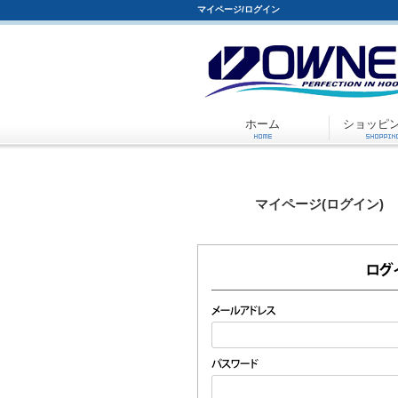
マイページ/ログイン
ホーム
ショッピ
マイページ(ログイン)