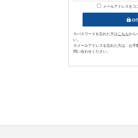
メールアドレスをコ
※パスワードを忘れた方は
こちら
から
い。
※メールアドレスを忘れた方は、お手
問い合わせください。