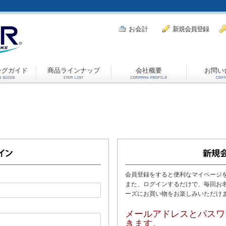
お会計
新規会員登録
ングガイド
商品ラインナップ
会社概要
お問い
会員登録をすると便利なマイページ
また、ログインするだけで、毎回お
ーズにお買い物をお楽しみいただけ
メールアドレスとパスワ
きます。