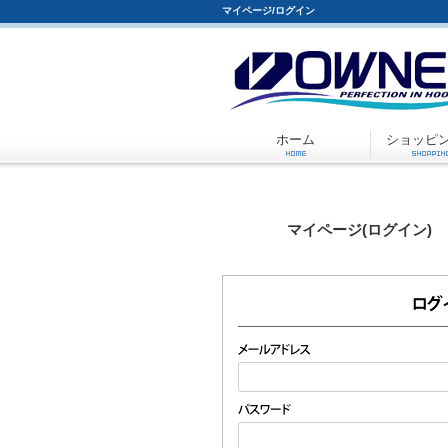
マイページ/ログイン
ホーム
ショッピ
マイページ(ログイン)