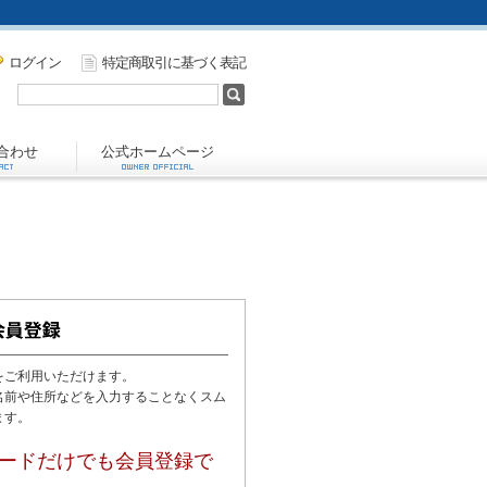
ログイン
特定商取引に基づく表記
合わせ
公式ホームページ
をご利用いただけます。
名前や住所などを入力することなくスム
ます。
ードだけでも会員登録で