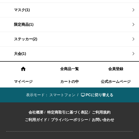
マスク(1)
限定商品(1)
ステッカー(2)
大会(1)
全商品一覧
会員登録
マイページ
カートの中
公式ホームページ
表示モード：
スマートフォン /
PCに切り替える
会社概要
/
特定商取引に基づく表記
/
ご利用規約
ご利用ガイド
/
プライバシーポリシー
/
お問い合わせ