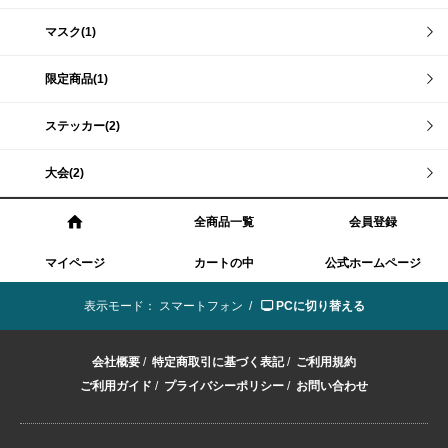
マスク(1)
限定商品(1)
ステッカー(2)
大会(2)
全商品一覧
会員登録
マイページ
カートの中
公式ホームページ
表示モード：
スマートフォン /
PCに切り替える
会社概要
/
特定商取引に基づく表記
/
ご利用規約
ご利用ガイド
/
プライバシーポリシー
/
お問い合わせ