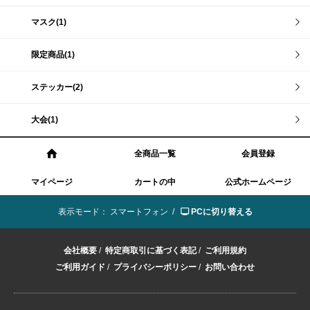
マスク(1)
限定商品(1)
ステッカー(2)
大会(1)
全商品一覧
会員登録
マイページ
カートの中
公式ホームページ
表示モード：
スマートフォン /
PCに切り替える
会社概要
/
特定商取引に基づく表記
/
ご利用規約
ご利用ガイド
/
プライバシーポリシー
/
お問い合わせ