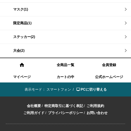
マスク(1)
限定商品(1)
ステッカー(2)
大会(2)
全商品一覧
会員登録
マイページ
カートの中
公式ホームページ
表示モード：
スマートフォン /
PCに切り替える
会社概要
/
特定商取引に基づく表記
/
ご利用規約
ご利用ガイド
/
プライバシーポリシー
/
お問い合わせ