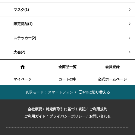
マスク(1)
限定商品(1)
ステッカー(2)
大会(2)
全商品一覧
会員登録
マイページ
カートの中
公式ホームページ
表示モード：
スマートフォン /
PCに切り替える
会社概要
/
特定商取引に基づく表記
/
ご利用規約
ご利用ガイド
/
プライバシーポリシー
/
お問い合わせ