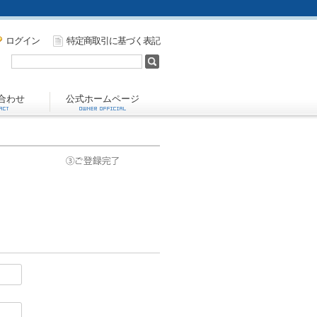
ログイン
特定商取引に基づく表記
合わせ
公式ホームページ