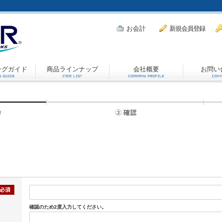
お会計
新規会員登録
ングガイド
商品ラインナップ
会社概要
お問い
確認のため2度入力してください。