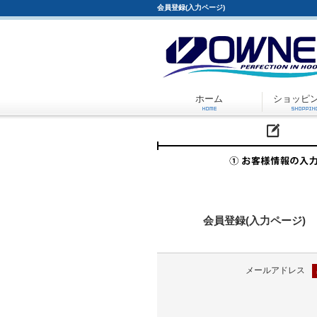
会員登録(入力ページ)
ホーム
ショッピ
会員登録(入力ページ)
メールアドレス