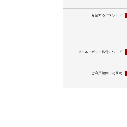
希望するパスワード
メールマガジン送付について
ご利用規約への同意