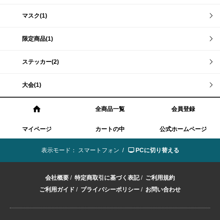
マスク(1)
限定商品(1)
ステッカー(2)
大会(1)
全商品一覧
会員登録
マイページ
カートの中
公式ホームページ
表示モード：
スマートフォン /
PCに切り替える
会社概要
/
特定商取引に基づく表記
/
ご利用規約
ご利用ガイド
/
プライバシーポリシー
/
お問い合わせ