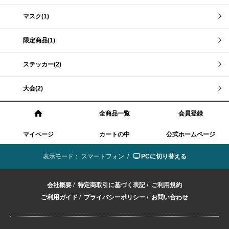
マスク(1)
限定商品(1)
ステッカー(2)
大会(2)
全商品一覧
会員登録
マイページ
カートの中
公式ホームページ
表示モード：
スマートフォン /
PCに切り替える
会社概要
/
特定商取引に基づく表記
/
ご利用規約
ご利用ガイド
/
プライバシーポリシー
/
お問い合わせ