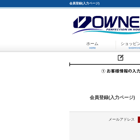
会員登録(入力ページ)
ホーム
ショッピ
会員登録(入力ページ)
メールアドレス