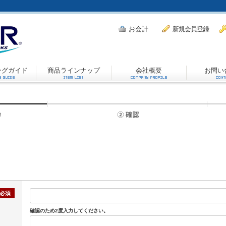
お会計
新規会員登録
ングガイド
商品ラインナップ
会社概要
お問い
確認のため2度入力してください。