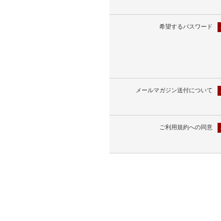
希望するパスワード
メールマガジン送付について
ご利用規約への同意