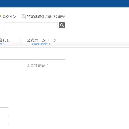
ログイン
特定商取引に基づく表記
合わせ
公式ホームページ