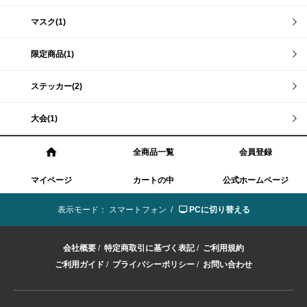
マスク(1)
限定商品(1)
ステッカー(2)
大会(1)
全商品一覧
会員登録
マイページ
カートの中
公式ホームページ
表示モード：
スマートフォン /
PCに切り替える
会社概要
/
特定商取引に基づく表記
/
ご利用規約
ご利用ガイド
/
プライバシーポリシー
/
お問い合わせ