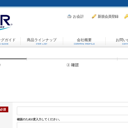
お会計
新規会員登録
ングガイド
商品ラインナップ
会社概要
お問い
確認のため2度入力してください。