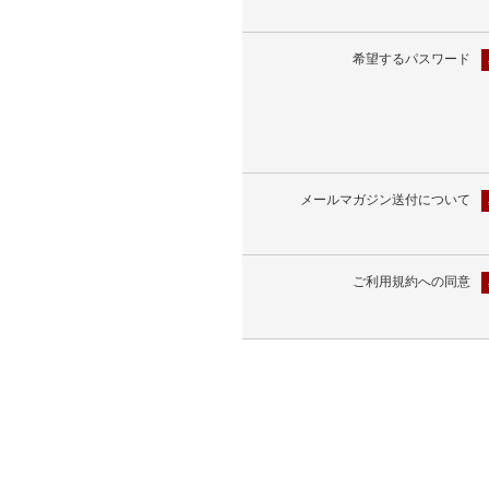
希望するパスワード
メールマガジン送付について
ご利用規約への同意