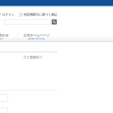
ログイン
特定商取引に基づく表記
合わせ
公式ホームページ