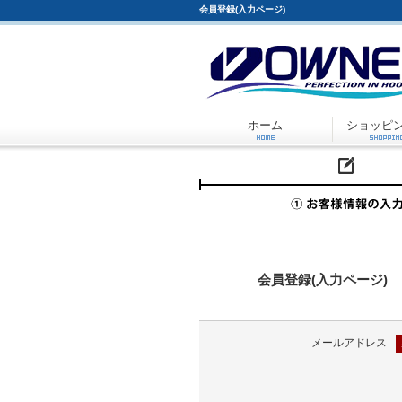
会員登録(入力ページ)
ホーム
ショッピ
会員登録(入力ページ)
メールアドレス