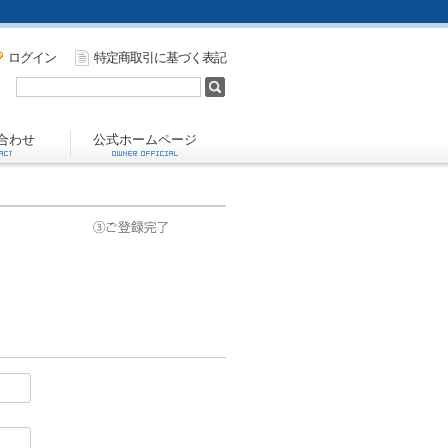
ログイン
特定商取引に基づく表記
合わせ
公式ホームページ