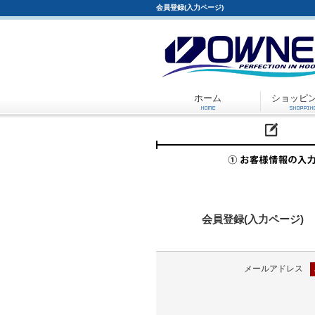
会員登録(入力ページ)
ホーム
ショッピ
会員登録(入力ページ)
メールアドレス