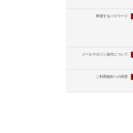
希望するパスワード
メールマガジン送付について
ご利用規約への同意