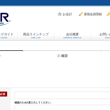
お会計
新規会員登録
ングガイド
商品ラインナップ
会社概要
お問い
確認のため2度入力してください。